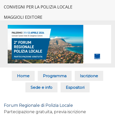
CONVEGNI PER LA POLIZIA LOCALE
MAGGIOLI EDITORE
Home
Programma
Iscrizione
Sede e info
Espositori
Forum Regionale di Polizia Locale
Partecipazione gratuita, previa iscrizione