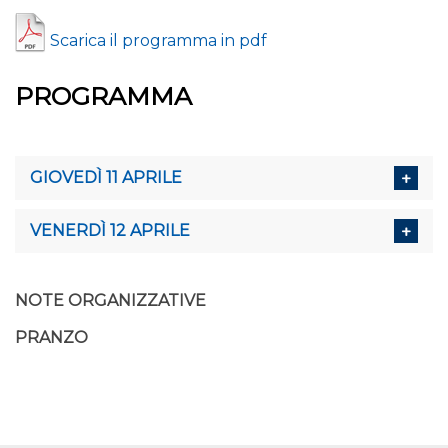
Scarica il programma in pdf
PROGRAMMA
GIOVEDÌ 11 APRILE
VENERDÌ 12 APRILE
NOTE ORGANIZZATIVE
PRANZO