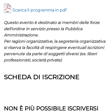
Scarica il programma in pdf
Questo evento è destinato ai membri delle forze
dell'ordine in servizio presso la Pubblica
Amministrazione.
Per ragioni organizzative, la segreteria organizzativa
si riserva la facoltà di respingere eventuali iscrizioni
pervenute da parte di soggetti diversi (es. liberi
professionisti, società private)
SCHEDA DI ISCRIZIONE
NON È PIÙ POSSIBILE ISCRIVERSI