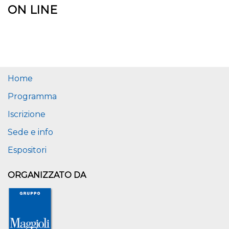
ON LINE
Home
Programma
Iscrizione
Sede e info
Espositori
ORGANIZZATO DA