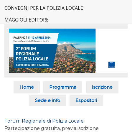
CONVEGNI PER LA POLIZIA LOCALE
MAGGIOLI EDITORE
Home
Programma
Iscrizione
Sede e info
Espositori
Forum Regionale di Polizia Locale
Partecipazione gratuita, previa iscrizione