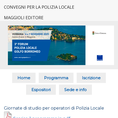
CONVEGNI PER LA POLIZIA LOCALE
MAGGIOLI EDITORE
Home
Programma
Iscrizione
Espositori
Sede e info
Giornate di studio per operatori di Polizia Locale