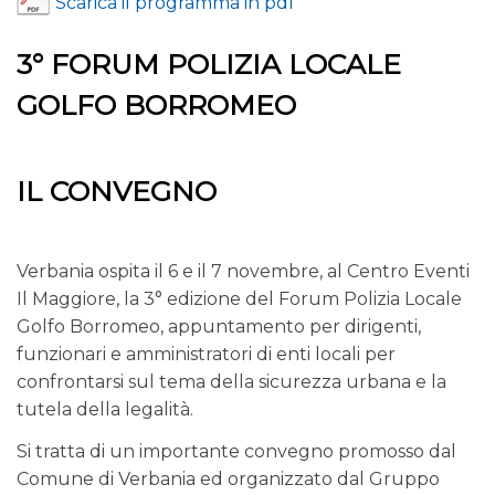
Scarica il programma in pdf
3° FORUM POLIZIA LOCALE
GOLFO BORROMEO
IL CONVEGNO
Verbania ospita il 6 e il 7 novembre, al Centro Eventi
Il Maggiore, la 3° edizione del Forum Polizia Locale
Golfo Borromeo, appuntamento per dirigenti,
funzionari e amministratori di enti locali per
confrontarsi sul tema della sicurezza urbana e la
tutela della legalità.
Si tratta di un importante convegno promosso dal
Comune di Verbania ed organizzato dal Gruppo