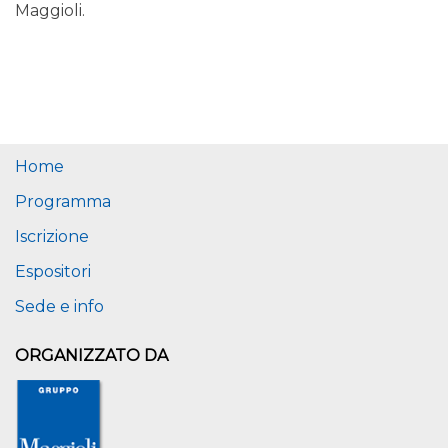
Maggioli.
Home
Programma
Iscrizione
Espositori
Sede e info
ORGANIZZATO DA