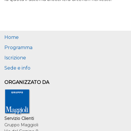
Home
Programma
Iscrizione
Sede e info
ORGANIZZATO DA
Servizio Clienti
Gruppo Maggioli