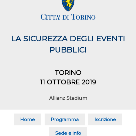
LA SICUREZZA DEGLI EVENTI
PUBBLICI
TORINO
11 OTTOBRE 2019
Allianz Stadium
Home
Programma
Iscrizione
Sede e info