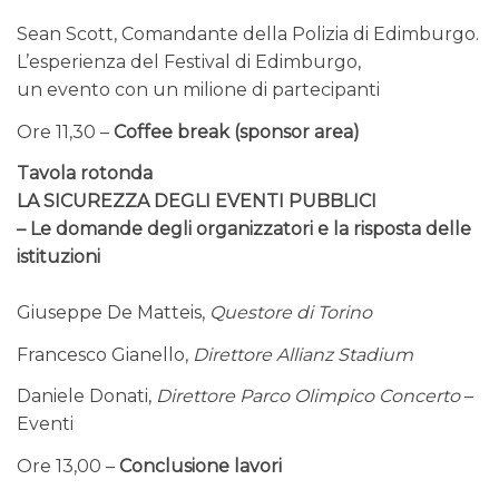
Sean Scott, Comandante della Polizia di Edimburgo.
L’esperienza del Festival di Edimburgo,
un evento con un milione di partecipanti
Ore 11,30 –
Coffee break (sponsor area)
Tavola rotonda
LA SICUREZZA DEGLI EVENTI PUBBLICI
– Le domande degli organizzatori e la risposta delle
istituzioni
Giuseppe De Matteis,
Questore di Torino
Francesco Gianello,
Direttore Allianz Stadium
Daniele Donati,
Direttore Parco Olimpico Concerto
–
Eventi
Ore 13,00 –
Conclusione lavori