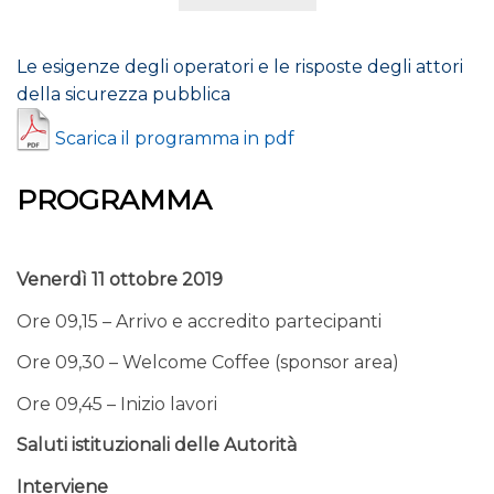
Le esigenze degli operatori e le risposte degli attori
della sicurezza pubblica
Scarica il programma in pdf
PROGRAMMA
Venerdì 11 ottobre 2019
Ore 09,15 – Arrivo e accredito partecipanti
Ore 09,30 – Welcome Coffee (sponsor area)
Ore 09,45 – Inizio lavori
Saluti istituzionali delle Autorità
Interviene