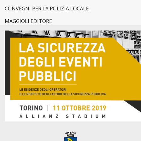
CONVEGNI PER LA POLIZIA LOCALE
MAGGIOLI EDITORE