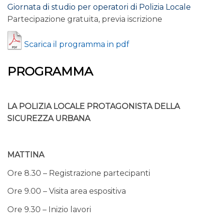
Giornata di studio per operatori di Polizia Locale
Partecipazione gratuita, previa iscrizione
Scarica il programma in pdf
PROGRAMMA
LA POLIZIA LOCALE PROTAGONISTA DELLA
SICUREZZA URBANA
MATTINA
Ore 8.30 – Registrazione partecipanti
Ore 9.00 – Visita area espositiva
Ore 9.30 – Inizio lavori