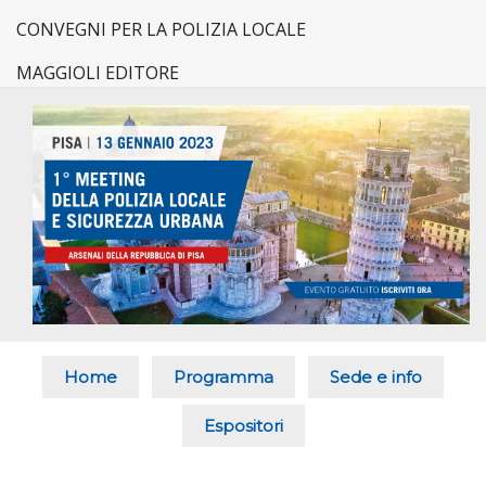
CONVEGNI PER LA POLIZIA LOCALE
MAGGIOLI EDITORE
Home
Programma
Sede e info
Espositori