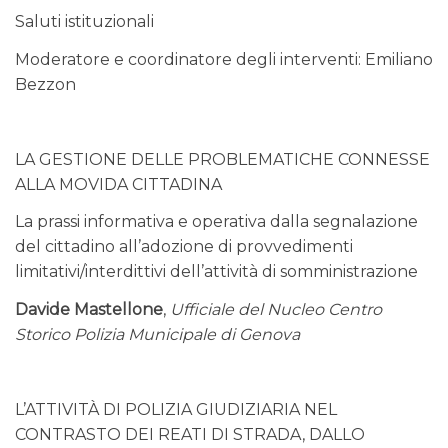
Saluti istituzionali
Moderatore e coordinatore degli interventi: Emiliano
Bezzon
LA GESTIONE DELLE PROBLEMATICHE CONNESSE
ALLA MOVIDA CITTADINA
La prassi informativa e operativa dalla segnalazione
del cittadino all’adozione di provvedimenti
limitativi/interdittivi dell’attività di somministrazione
Davide Mastellone
,
Ufficiale del Nucleo Centro
Storico Polizia Municipale di Genova
L’ATTIVITÀ DI POLIZIA GIUDIZIARIA NEL
CONTRASTO DEI REATI DI STRADA, DALLO