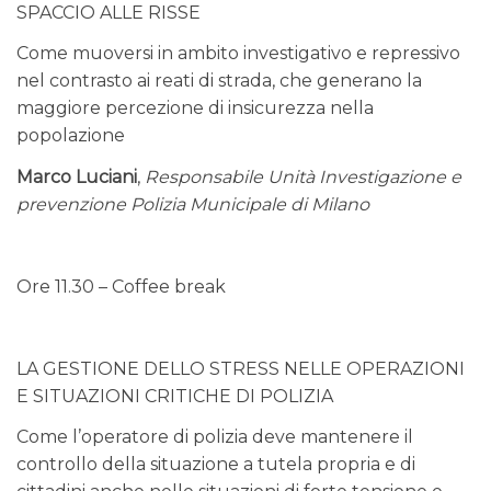
SPACCIO ALLE RISSE
Come muoversi in ambito investigativo e repressivo
nel contrasto ai reati di strada, che generano la
maggiore percezione di insicurezza nella
popolazione
Marco Luciani
,
Responsabile Unità Investigazione e
prevenzione Polizia Municipale di Milano
Ore 11.30 – Coffee break
LA GESTIONE DELLO STRESS NELLE OPERAZIONI
E SITUAZIONI CRITICHE DI POLIZIA
Come l’operatore di polizia deve mantenere il
controllo della situazione a tutela propria e di