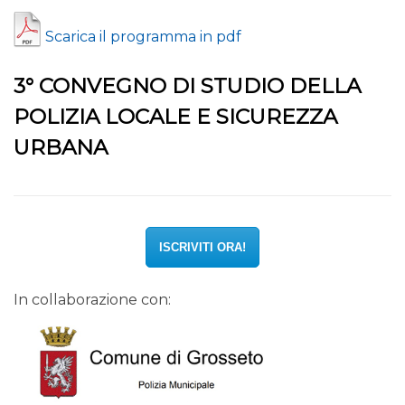
Scarica il programma in pdf
3° CONVEGNO DI STUDIO DELLA
POLIZIA LOCALE E SICUREZZA
URBANA
ISCRIVITI ORA!
In collaborazione con: