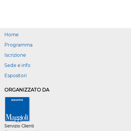
Home
Programma
Iscrizione
Sede e info
Espositori
ORGANIZZATO DA
Servizio Clienti