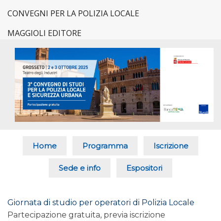
CONVEGNI PER LA POLIZIA LOCALE
MAGGIOLI EDITORE
Home
Programma
Iscrizione
Sede e info
Espositori
Giornata di studio per operatori di Polizia Locale
Partecipazione gratuita, previa iscrizione